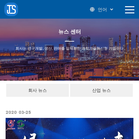
언어
뉴스 센터
회사는 연구개발, 생산, 판매를 일체화한 과학기술혁신형 기업이다
회사 뉴스
산업 뉴스
2020
03-25